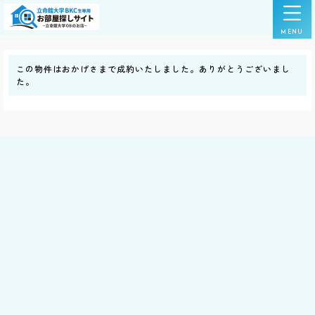
この物件はおかげさまで成約いたしました。ありがとうございまし
た。