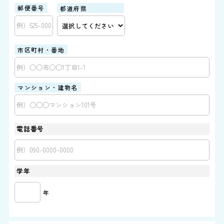
郵便番号
都道府県
市区町村・番地
マンション・建物名
電話番号
学年
年