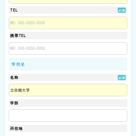
TEL
携帯TEL
学校名
名称
学部
所在地