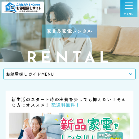
家具＆家電レンタル
RENTAL
お部屋探しガイドMENU
新生活のスタート時の出費を少しでも抑えたい！そん
な方にオススメ！
配送料無料！