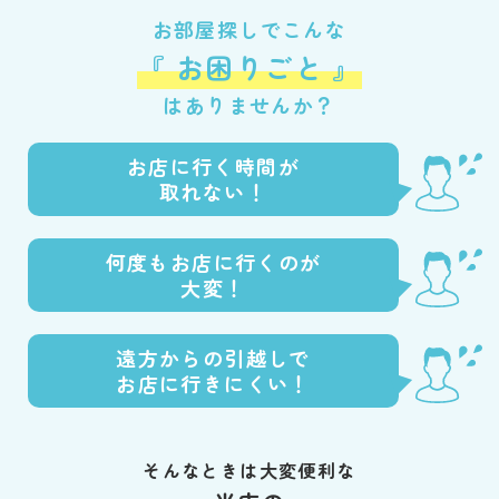
お部屋探しでこんな
『 お困りごと 』
はありませんか？
お店に行く時間が
取れない！
何度もお店に行くのが
大変！
遠方からの引越しで
お店に行きにくい！
そんなときは大変便利な