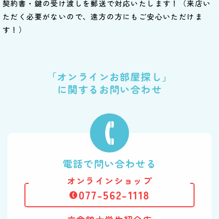
契約書・鍵の受け渡しを郵送で対応いたします！（来店い
ただく必要がないので、遠方の方にもご安心いただけま
す！）
「オンラインお部屋探し」
に関するお問い合わせ
電話で問い合わせる
オンラインショップ
077-562-1118