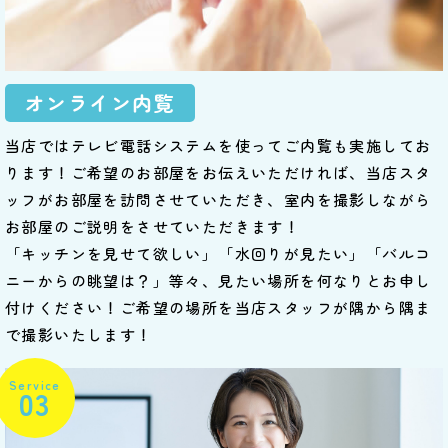
オンライン内覧
当店ではテレビ電話システムを使ってご内覧も実施してお
ります！ご希望のお部屋をお伝えいただければ、当店スタ
ッフがお部屋を訪問させていただき、室内を撮影しながら
お部屋のご説明をさせていただきます！
「キッチンを見せて欲しい」「水回りが見たい」「バルコ
ニーからの眺望は？」等々、見たい場所を何なりとお申し
付けください！ご希望の場所を当店スタッフが隅から隅ま
で撮影いたします！
Service
03