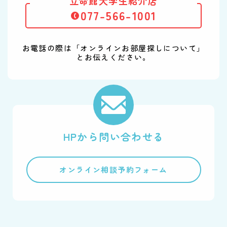
立命館大学生紹介店
077-566-1001
お電話の際は「オンラインお部屋探しについて」
とお伝えください。
HPから問い合わせる
オンライン相談予約フォーム