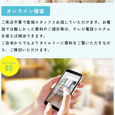
オンライン接客
ご来店不要で直接スタッフとお話していただけます。お電
話では難しかった資料のご提示等は、テレビ電話システム
を使えば解決できます。
ご自宅からでもよりタイムリーに資料をご覧いただきなが
ら、ご検討いただけます。
Service
02