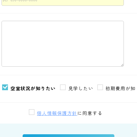
空室状況が知りたい
見学したい
初期費用が知
個人情報保護方針
に同意する