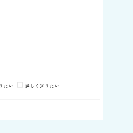
りたい
詳しく知りたい