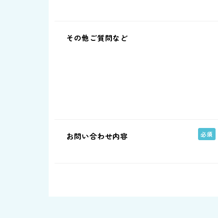
その他ご質問など
お問い合わせ内容