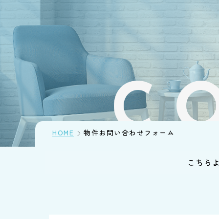
C
HOME
物件お問い合わせフォーム
こちら