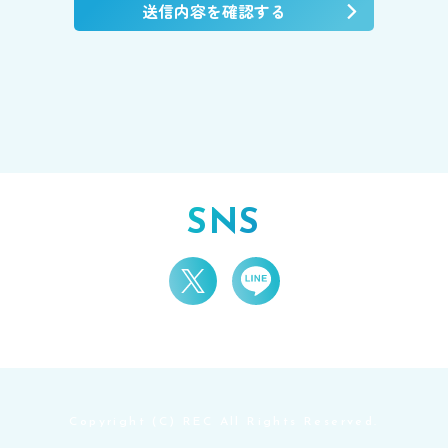
送信内容を確認する
SNS
Copyright (C) REC All Rights Reserved.