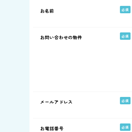
お名前
お問い合わせの物件
メールアドレス
お電話番号