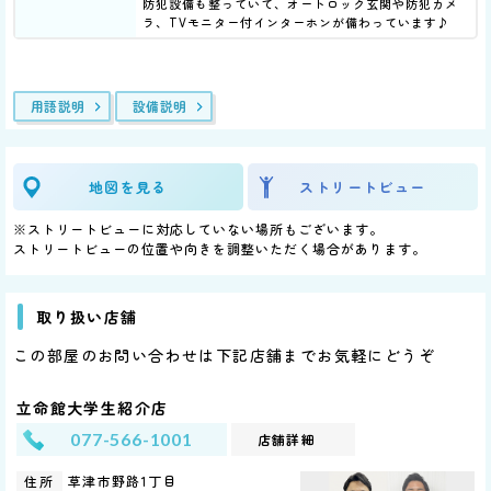
防犯設備も整っていて、オートロック玄関や防犯カメ
ラ、TVモニター付インターホンが備わっています♪
用語説明
設備説明
地図を見る
ストリートビュー
※ストリートビューに対応していない場所もございます。
ストリートビューの位置や向きを調整いただく場合があります。
取り扱い店舗
この部屋のお問い合わせは下記店舗までお気軽にどうぞ
立命館大学生紹介店
077-566-1001
店舗詳細
草津市野路1丁目
住所