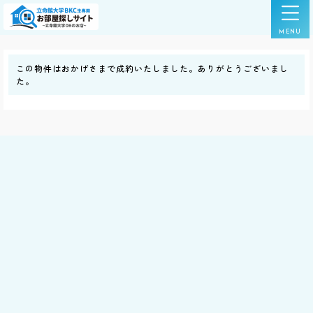
この物件はおかげさまで成約いたしました。ありがとうございまし
た。